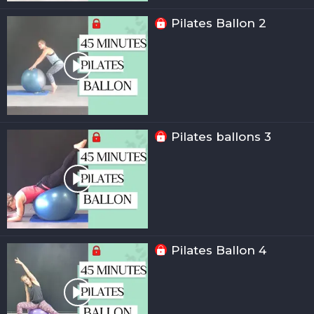
Pilates Ballon 2
Pilates ballons 3
Pilates Ballon 4