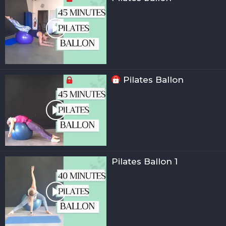
Pilates Ballon
Pilates Ballon 1