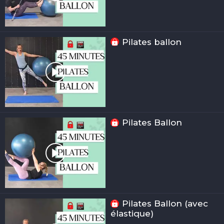
Pilates ballon
Pilates Ballon
Pilates Ballon (avec
élastique)