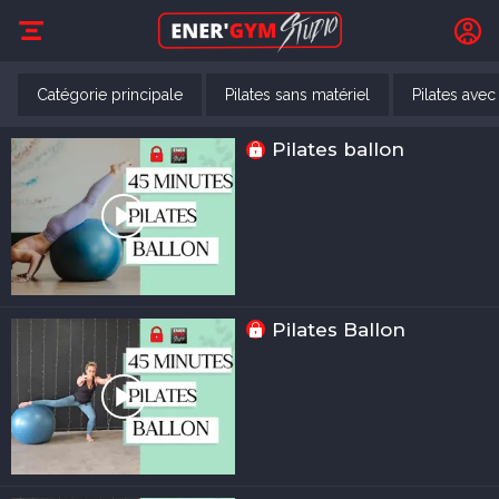
Catégorie principale
Pilates sans matériel
Pilates avec
Pilates ballon
Pilates Ballon