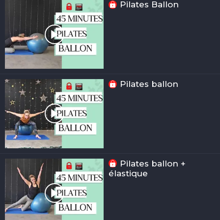
Pilates Ballon
Pilates ballon
Pilates ballon +
élastique