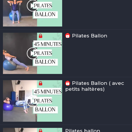
Pilates Ballon
Pilates Ballon ( avec
petits haltères)
Pilates ballon