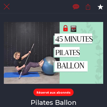
Réservé aux abonnés
Pilates Ballon