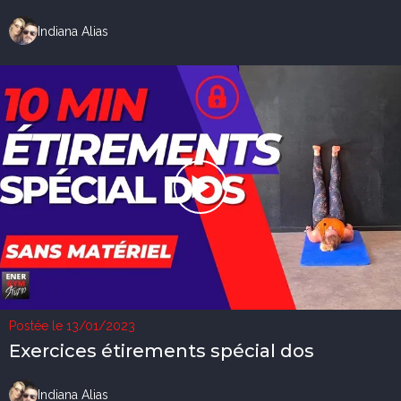
Indiana Alias
Postée le 13/01/2023
Exercices étirements spécial dos
Indiana Alias