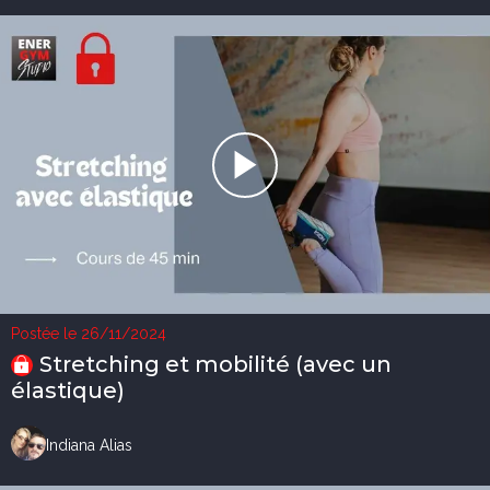
Postée le 26/11/2024
Stretching et mobilité (avec un
élastique)
Indiana Alias