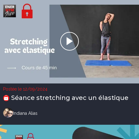
Postée le 12/09/2024
Séance stretching avec un élastique
Indiana Alias