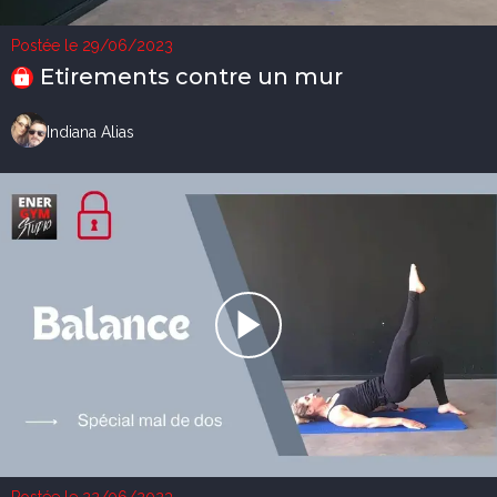
Postée le 29/06/2023
Etirements contre un mur
Indiana Alias
Postée le 22/06/2023