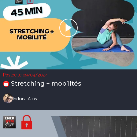
Postée le 09/09/2024
Stretching + mobilités
Indiana Alias