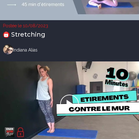
Postée le 10/08/2023
Stretching
Indiana Alias