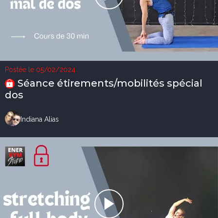
Postée le 05/02/2024
Séance étirements/mobilités spécial
dos
Indiana Alias