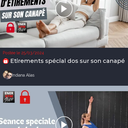
Postée le 25/03/2024
Etirements spécial dos sur son canapé
Indiana Alias