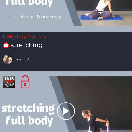
Postée le 29/08/2023
stretching
Indiana Alias