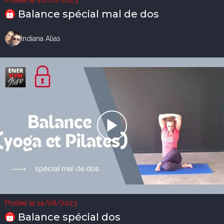
Balance spécial mal de dos
Indiana Alias
Postée le 14/06/2023
Balance spécial dos