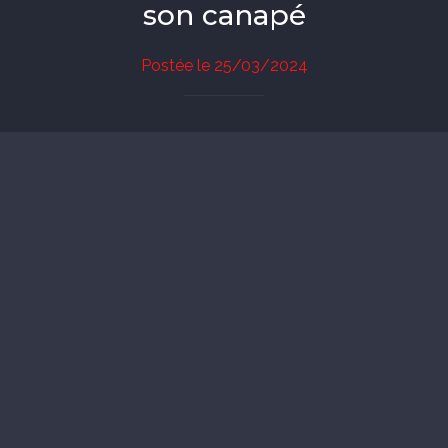
son canapé
Postée le 25/03/2024