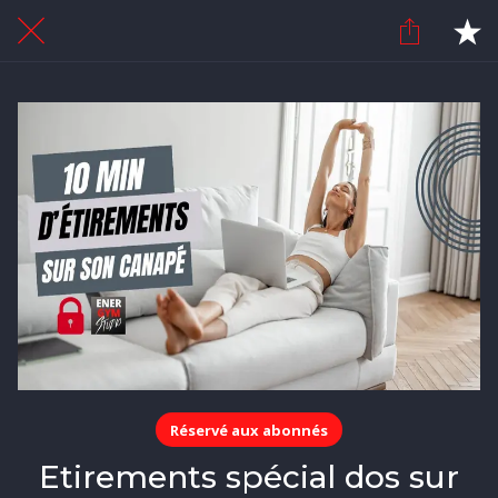
Réservé aux abonnés
Etirements spécial dos sur