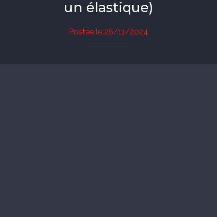
un élastique)
Postée le 26/11/2024