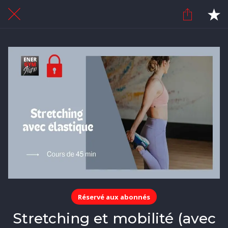
Réservé aux abonnés
Stretching et mobilité (avec