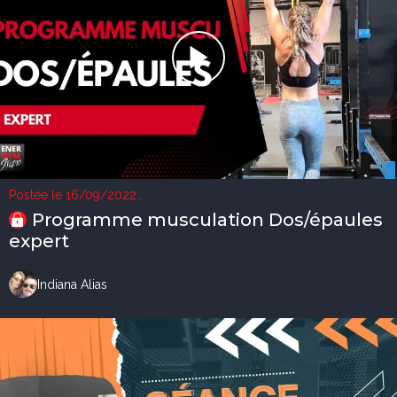
Postée le 16/09/2022
1 vue
Programme musculation Dos/épaules
expert
Indiana Alias