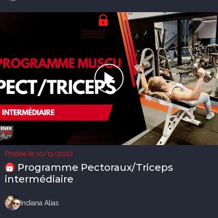
Postée le 10/11/2022
Programme Pectoraux/Triceps
intermédiaire
Indiana Alias