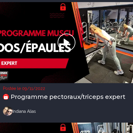
Postée le 09/11/2022
Programme pectoraux/triceps expert
Indiana Alias