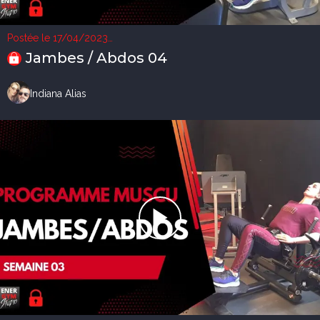
Postée le 17/04/2023
3 vues
Jambes / Abdos 04
Indiana Alias