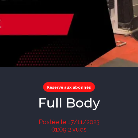
Réservé aux abonnés
Full Body
Postée le 17/11/2023
01:09 2 vues