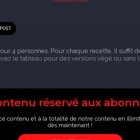
POST
our 4 personnes. Pour chaque recette, il suffit 
uvez le tableau pour des versions végé ou sans l
ontenu réservé aux abonn
e contenu et à la totalité de notre contenu en illi
dès maintenant !