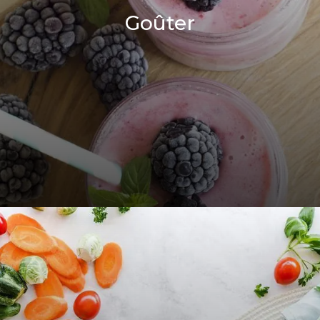
Goûter