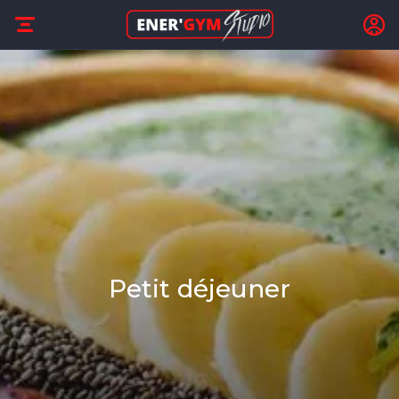
Petit déjeuner