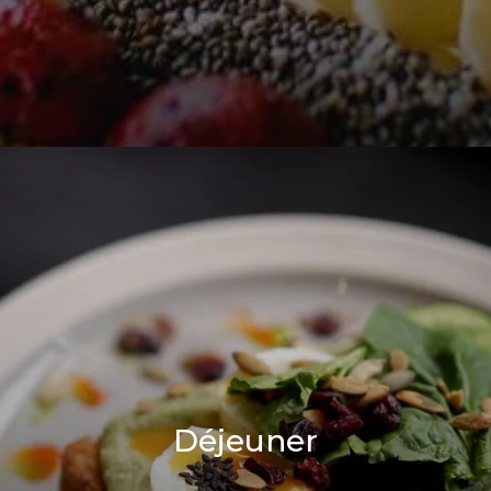
Déjeuner