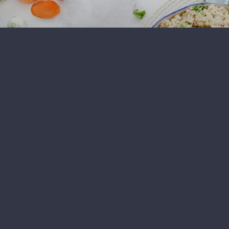
Dîner