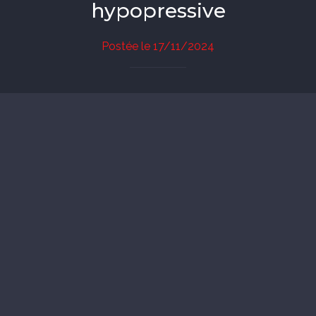
hypopressive
Postée le 17/11/2024