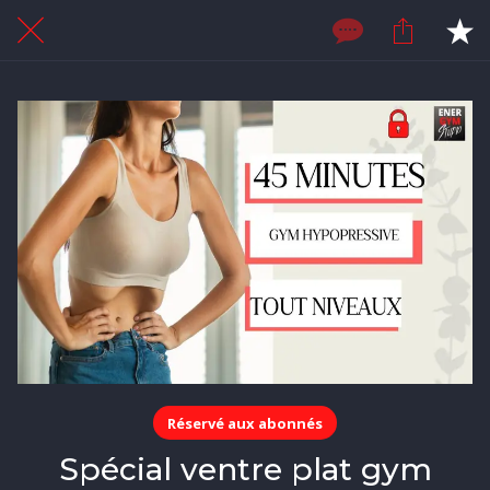
Réservé aux abonnés
Spécial ventre plat gym