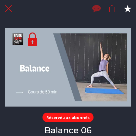
Réservé aux abonnés
Balance 06