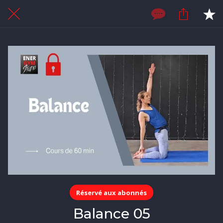
Réservé aux abonnés
Balance 05